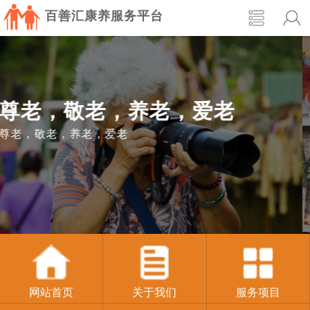
百善汇康养服务平台
尊老，敬老，养老，爱老
尊老，敬老，养老，爱老
网站首页
关于我们
服务项目