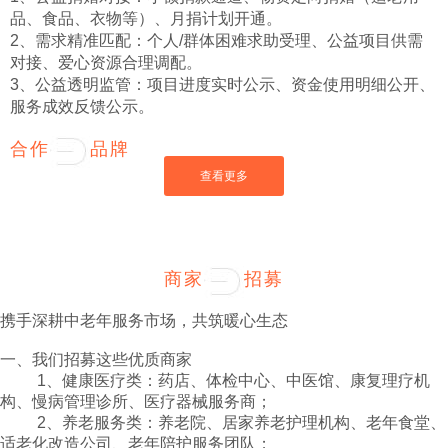
品、食品、衣物等）、月捐计划开通。
2、需求精准匹配：个人/群体困难求助受理、公益项目供需
对接、爱心资源合理调配。
3、公益透明监管：项目进度实时公示、资金使用明细公开、
服务成效反馈公示。
合作
品牌
查看更多
商家
招募
携手深耕中老年服务市场，共筑暖心生态
一、我们招募这些优质商家
1、健康医疗类：药店、体检中心、中医馆、康复理疗机
构、慢病管理诊所、医疗器械服务商；
2、养老服务类：养老院、居家养老护理机构、老年食堂、
适老化改造公司、老年陪护服务团队；