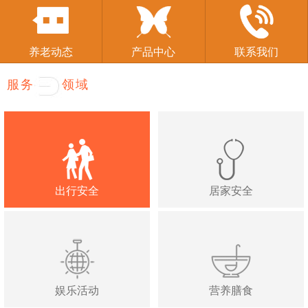
养老动态
产品中心
联系我们
服务
领域
出行安全
居家安全
娱乐活动
营养膳食