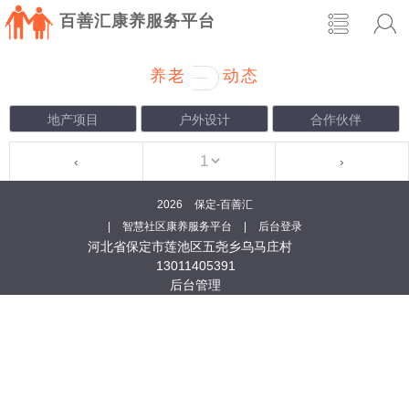
百善汇康养服务平台
养老
动态
地产项目
户外设计
合作伙伴
‹
›
2026 保定-百善汇
| 智慧社区康养服务平台 |
后台登录
河北省保定市莲池区五尧乡乌马庄村
13011405391
后台管理